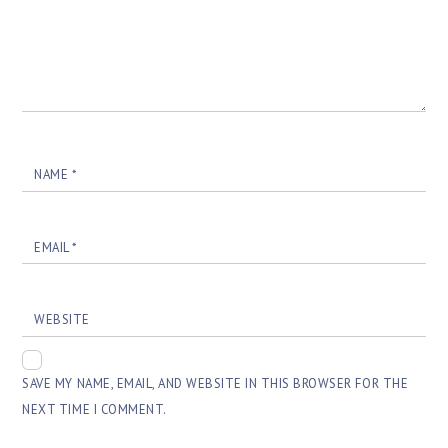
NAME
*
EMAIL
*
WEBSITE
SAVE MY NAME, EMAIL, AND WEBSITE IN THIS BROWSER FOR THE
NEXT TIME I COMMENT.