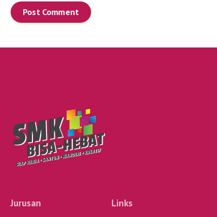
Jurusan
Links