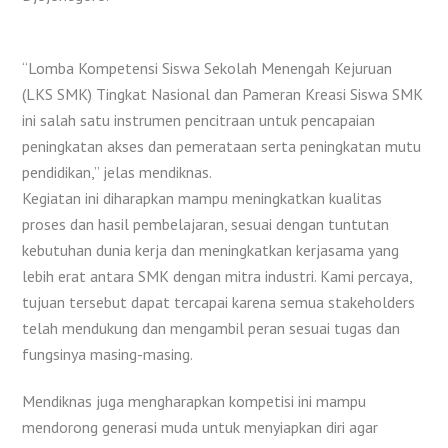
“Lomba Kompetensi Siswa Sekolah Menengah Kejuruan
(LKS SMK) Tingkat Nasional dan Pameran Kreasi Siswa SMK
ini salah satu instrumen pencitraan untuk pencapaian
peningkatan akses dan pemerataan serta peningkatan mutu
pendidikan,” jelas mendiknas.
Kegiatan ini diharapkan mampu meningkatkan kualitas
proses dan hasil pembelajaran, sesuai dengan tuntutan
kebutuhan dunia kerja dan meningkatkan kerjasama yang
lebih erat antara SMK dengan mitra industri. Kami percaya,
tujuan tersebut dapat tercapai karena semua stakeholders
telah mendukung dan mengambil peran sesuai tugas dan
fungsinya masing-masing.
Mendiknas juga mengharapkan kompetisi ini mampu
mendorong generasi muda untuk menyiapkan diri agar