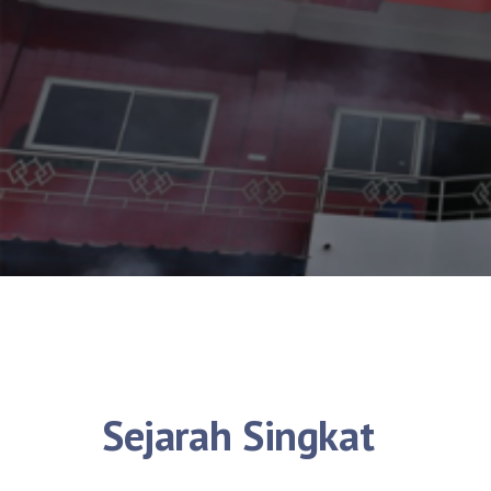
Sejarah Singkat