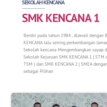
SEKOLAH KENCANA
SMK KENCANA 1
Berdiri pada tahun 1984 , diawali dengan
KENCANA lalu seiring perkembangan Jama
Sekolah kencana Mengembangkan sayap 
Sekolah Kejuruan SMK KENCANA 1 ( STM d
TSM ) dan SMK KENCANA 2 ( SMEA dengan 
sebagai Pilihan