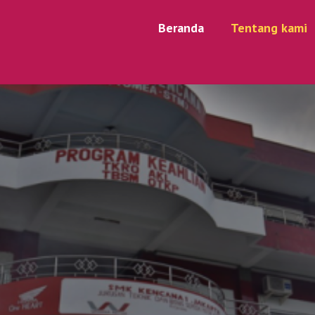
Beranda
Tentang kami