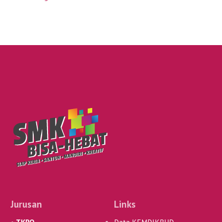
Jurusan
Links