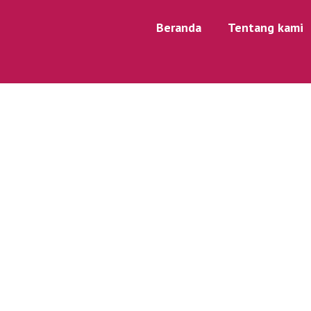
Beranda
Tentang kami