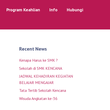
Program Keahlian
Info
Hubungi
Recent News
Kenapa Harus ke SMK ?
Sekolah di SMK KENCANA
JADWAL KEHADIRAN KEGIATAN
BELAJAR MENGAJAR
Tata Tertib Sekolah Kencana
Wisuda Angkatan ke-36